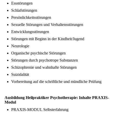
Essstörungen
Schlafstörungen
Persönlichkeitsstörungen
Sexuelle Störungen und Verhaltensstörungen
Entwicklungsstörungen
Störungen mit Beginn in der Kindheit/Jugend
Neurologie
Organische psychische Störungen
Störungen durch psychotrope Substanzen
Schizophrenie und wahnhafte Störungen
Suizidalität
Vorbereitung auf die schriftliche und mündliche Prüfung
Ausbildung
Heilpraktiker Psychotherapie
: Inhalte PRAXIS-
Modul
PRAXIS-MODUL Selbsterfahrung