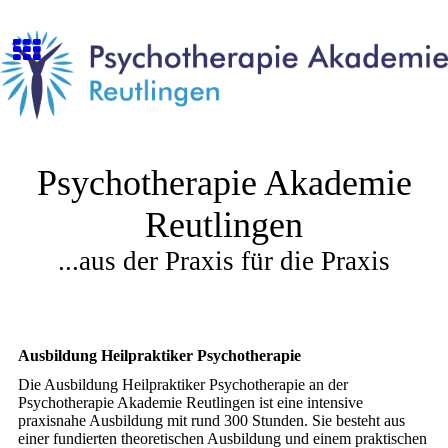
Psychotherapie Akademie
Reutlingen
...aus der Praxis für die Praxis
Ausbildung Heilpraktiker Psychotherapie
Die Ausbildung Heilpraktiker Psychotherapie an der
Psychotherapie Akademie Reutlingen ist eine intensive
praxisnahe Ausbildung mit rund 300 Stunden. Sie besteht aus
einer fundierten theoretischen Ausbildung und einem praktischen