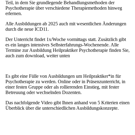
Teil, in dem Sie grundlegende Behandlungsmethoden der
Psychotherapie über verschiedene Therapiemethoden hinweg
erlernen.
Alle Ausbildungen ab 2025 auch mit wesentlichen Änderungen
durch die neue ICD11.
Der Unterricht findet 1x/Woche vormittags statt. Zusätzlich gibt
es ein langes intensives Selbsterfahrungs-Wochenende. Alle
Termine zur Ausbildung Heilpraktiker Psychotherapie finden Sie,
auch zum download, weiter unten
Es gibt eine Fülle von Ausbildungen um Heilpraktiker*in für
Psychotherapie zu werden. Online oder in Präsenzunterricht, in
einer festen Gruppe oder als rollierenden Einstieg, mit fester
Betreuung oder wechselnden Dozenten.
Das nachfolgende Video gibt Ihnen anhand von 5 Kriterien einen
Überblick über die unterschiedlichen Ausbildungskonzepte.