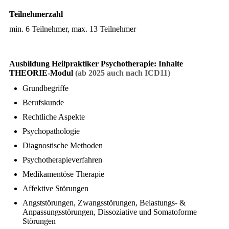
Teilnehmerzahl
min. 6 Teilnehmer, max. 13 Teilnehmer
Ausbildung Heilpraktiker Psychotherapie: Inhalte
THEORIE-Modul
(ab 2025 auch nach ICD11)
Grundbegriffe
Berufskunde
Rechtliche Aspekte
Psychopathologie
Diagnostische Methoden
Psychotherapieverfahren
Medikamentöse Therapie
Affektive Störungen
Angststörungen, Zwangsstörungen, Belastungs- &
Anpassungsstörungen, Dissoziative und Somatoforme
Störungen