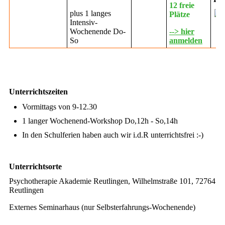
12 freie
plus 1 langes
Plätze
Intensiv-
Wochenende Do-
--> hier
So
anmelden
Unterrichtszeiten
Vormittags von 9-12.30
1 langer Wochenend-Workshop Do,12h - So,14h
In den Schulferien haben auch wir i.d.R unterrichtsfrei :-)
Unterrichtsorte
Psychotherapie Akademie Reutlingen, Wilhelmstraße 101, 72764
Reutlingen
Externes Seminarhaus (nur Selbsterfahrungs-Wochenende)