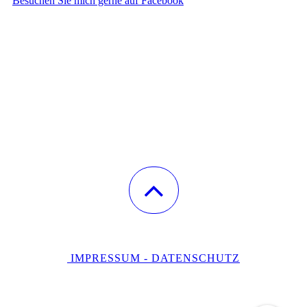
Besuchen Sie mich gerne auf Facebook
IMPRESSUM - DATENSCHUTZ