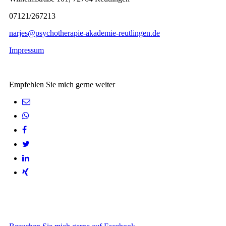
07121/267213
narjes@psychotherapie-akademie-reutlingen.de
Impressum
Empfehlen Sie mich gerne weiter