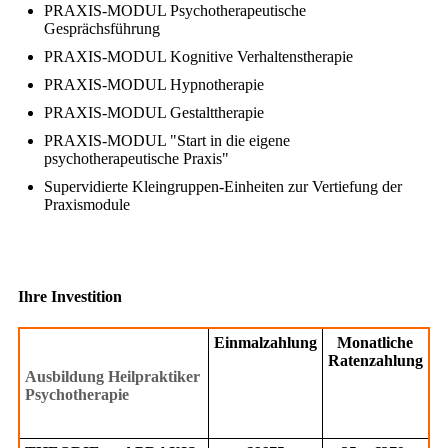
PRAXIS-MODUL Psychotherapeutische
Gesprächsführung
PRAXIS-MODUL Kognitive Verhaltenstherapie
PRAXIS-MODUL Hypnotherapie
PRAXIS-MODUL Gestalttherapie
PRAXIS-MODUL "Start in die eigene
psychotherapeutische Praxis"
Supervidierte Kleingruppen-Einheiten zur Vertiefung der
Praxismodule
Ihre Investition
Einmalzahlung
Monatliche
Ratenzahlung
Ausbildung Heilpraktiker
Psychotherapie