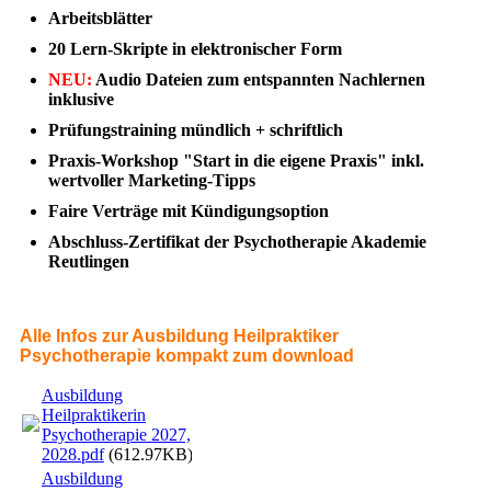
Arbeitsblätter
20 Lern-Skripte in elektronischer Form
NEU:
Audio Dateien zum entspannten Nachlernen
inklusive
Prüfungstraining mündlich + schriftlich
Praxis-Workshop "Start in die eigene Praxis" inkl.
wertvoller Marketing-Tipps
Faire Verträge mit Kündigungsoption
Abschluss-Zertifikat der Psychotherapie Akademie
Reutlingen
Alle Infos zur Ausbildung Heilpraktiker
Psychotherapie kompakt zum download
Ausbildung
Heilpraktikerin
Psychotherapie 2027,
2028.pdf
(612.97KB)
Ausbildung