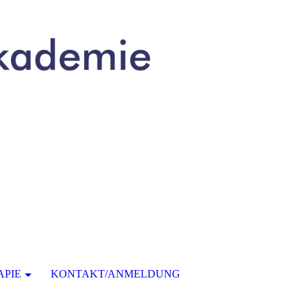
PIE
KONTAKT/ANMELDUNG