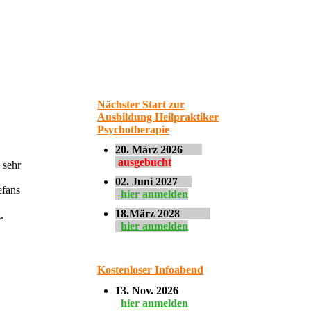
Nächster Start zur
Ausbildung Heilpraktiker
Psychotherapie
20. März 2026
ausgebucht
 sehr
02. Juni 2027
efans
hier anmelden
18.März 2028
.
hier anmelden
Kostenloser Infoabend
13. Nov. 2026
hier anmelden