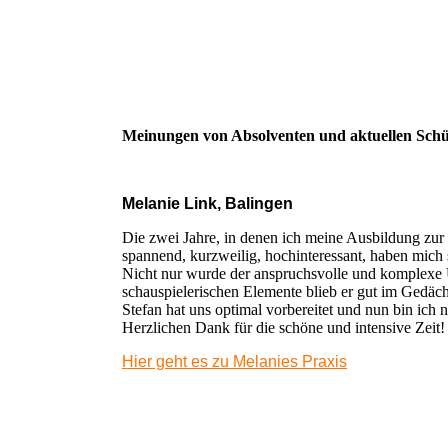
Meinungen von Absolventen und aktuellen Schü
Melanie Link, Balingen
Die zwei Jahre, in denen ich meine Ausbildung zur H
spannend, kurzweilig, hochinteressant, haben mich
Nicht nur wurde der anspruchsvolle und komplexe Un
schauspielerischen Elemente blieb er gut im Gedäch
Stefan hat uns optimal vorbereitet und nun bin ich 
Herzlichen Dank für die schöne und intensive Zeit!
Hier geht es zu Melanies Praxis