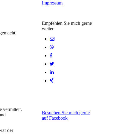
Impressum
Empfehlen Sie mich gerne
weiter
 gemacht,
 vermittelt,
Besuchen Sie mich gerne
und
auf Facebook
war der