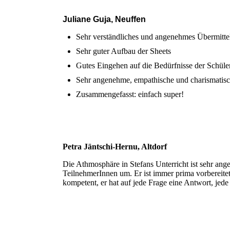
Juliane Guja, Neuffen
Sehr verständliches und angenehmes Übermittel
Sehr guter Aufbau der Sheets
Gutes Eingehen auf die Bedürfnisse der Schüle
Sehr angenehme, empathische und charismatisc
Zusammengefasst: einfach super!
Petra Jäntschi-Hernu, Altdorf
Die Athmosphäre in Stefans Unterricht ist sehr ange
TeilnehmerInnen um. Er ist immer prima vorbereitet,
kompetent, er hat auf jede Frage eine Antwort, jed